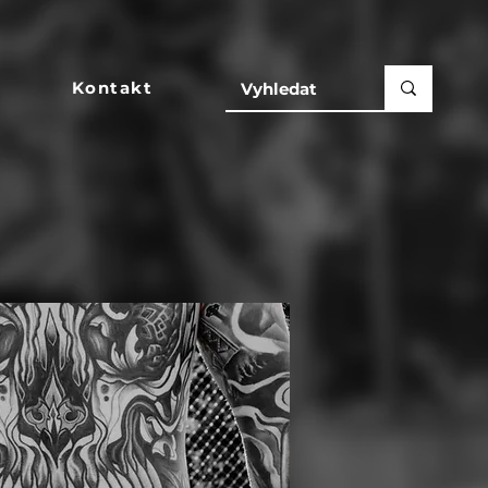
Kontakt