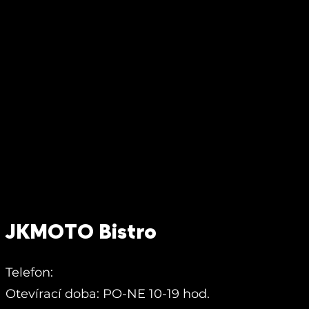
JKMOTO Bistro
Telefon:
Otevírací doba: PO-NE 10-19 hod.