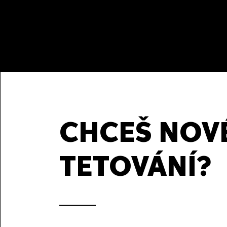
CHCEŠ NOV
TETOVÁNÍ?