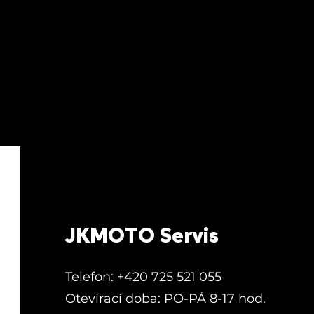
JKMOTO Servis
Telefon:
+420 725 521 055
Otevírací doba: PO-PÁ 8-17 hod.