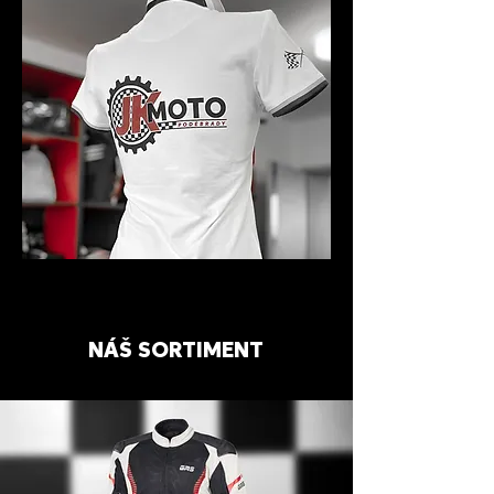
NÁŠ SORTIMENT