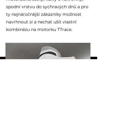
spodní vrstvu do sychravých dnů a pro
ty nejnáročnější zákazníky možnost
navrhnout si a nechat ušít vlastní
kombinézu na motorku TTrace.