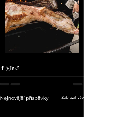
Zobrazit vše
Nejnovější příspěvky